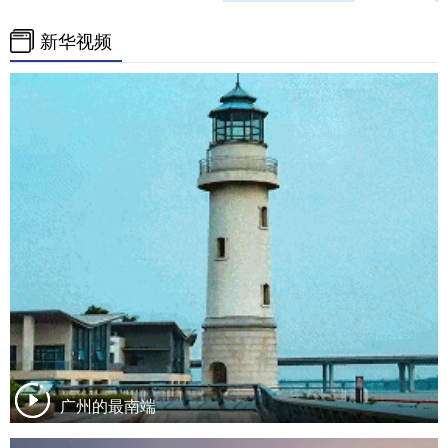
新华视频
广州的最南端