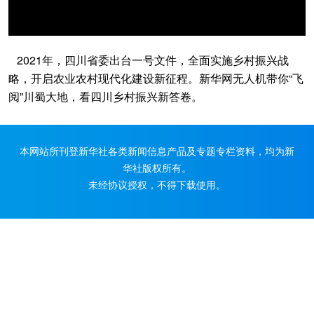
2021年，四川省委出台一号文件，全面实施乡村振兴战
略，开启农业农村现代化建设新征程。新华网无人机带你“飞
阅”川蜀大地，看四川乡村振兴新答卷。
本网站所刊登新华社各类新闻信息产品及专题专栏资料，均为新
华社版权所有。
未经协议授权，不得下载使用。