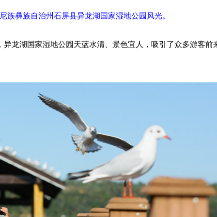
哈尼族彝族自治州石屏县异龙湖国家湿地公园风光。
异龙湖国家湿地公园天蓝水清、景色宜人，吸引了众多游客前