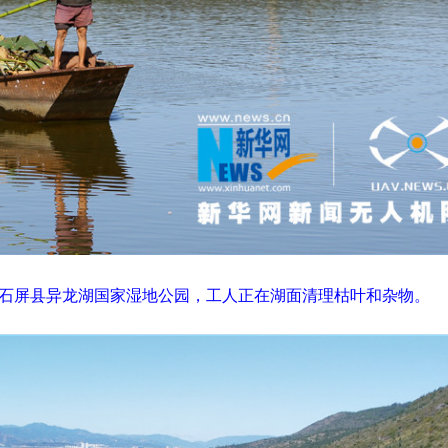
石屏县异龙湖国家湿地公园，工人正在湖面清理枯叶和杂物。