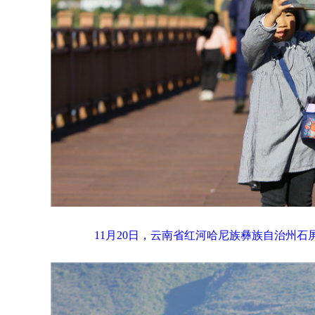
11月20日，云南省红河哈尼族彝族自治州石