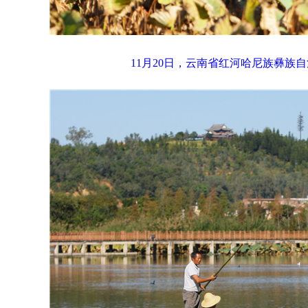
11月20日，云南省红河哈尼族彝族自