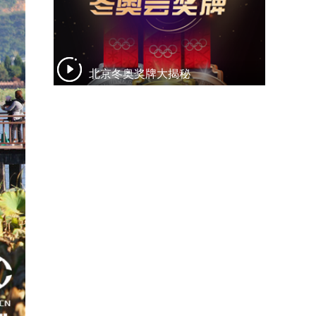
北京冬奥奖牌大揭秘