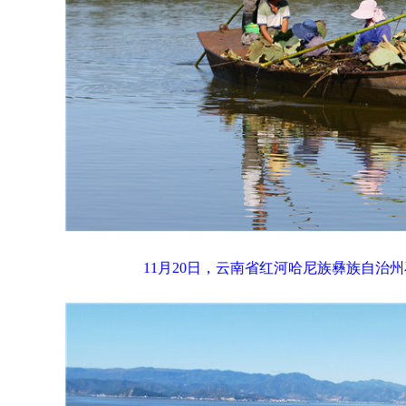
11月20日，云南省红河哈尼族彝族自治州