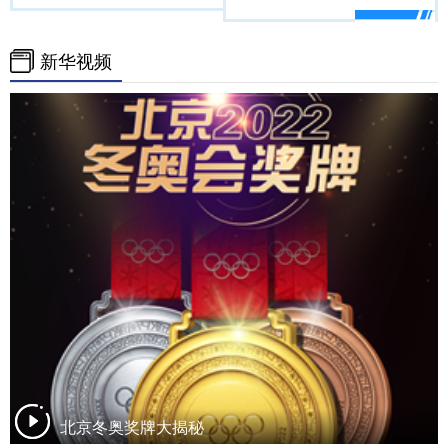
新华视频
北京冬奥奖牌大揭秘