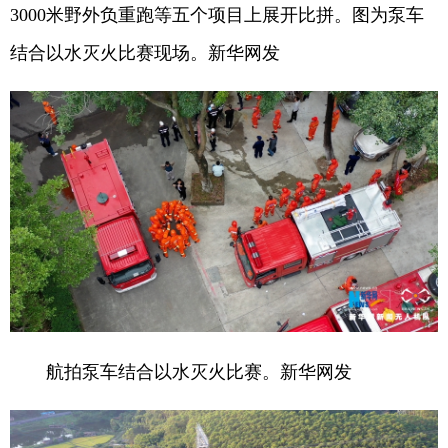
3000米野外负重跑等五个项目上展开比拼。图为泵车
结合以水灭火比赛现场。新华网发
航拍泵车结合以水灭火比赛。新华网发