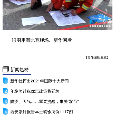
识图用图比赛现场。新华网发
【责任编辑:杜蕙】
新闻热榜
新华社评出2021年国际十大新闻
年终奖计税优惠政策将延续
防疫、天气……重要提醒，事关“双节”
西安累计报告本土确诊病例1117例