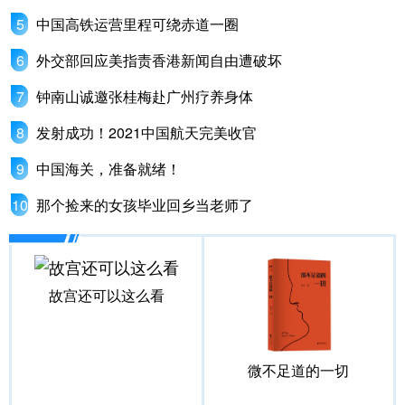
中国高铁运营里程可绕赤道一圈
外交部回应美指责香港新闻自由遭破坏
钟南山诚邀张桂梅赴广州疗养身体
发射成功！2021中国航天完美收官
中国海关，准备就绪！
那个捡来的女孩毕业回乡当老师了
故宫还可以这么看
微不足道的一切