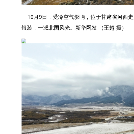
10月9日，受冷空气影响，位于甘肃省河西
银装，一派北国风光。新华网发 （王超 摄）