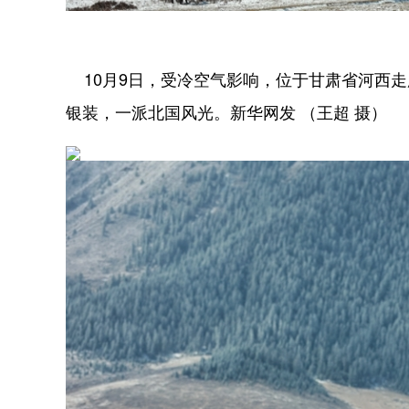
10月9日，受冷空气影响，位于甘肃省河西
银装，一派北国风光。新华网发 （王超 摄）