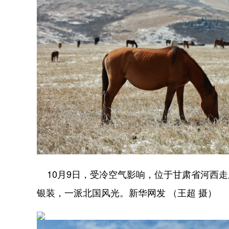
10月9日，受冷空气影响，位于甘肃省河西
银装，一派北国风光。新华网发 （王超 摄）