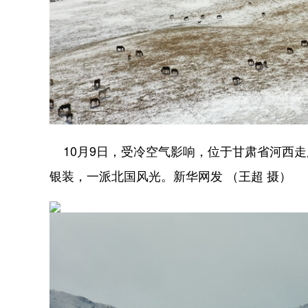
10月9日，受冷空气影响，位于甘肃省河西
银装，一派北国风光。新华网发 （王超 摄）