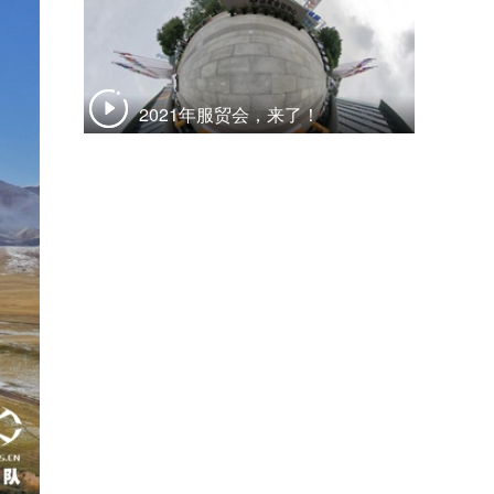
2021年服贸会，来了！