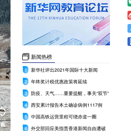
新闻热榜
新华社评出2021年国际十大新闻
年终奖计税优惠政策将延续
防疫、天气……重要提醒，事关“双节”
西安累计报告本土确诊病例1117例
中国高铁运营里程可绕赤道一圈
外交部回应美指责香港新闻自由遭破