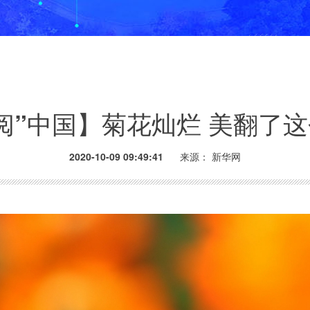
阅”中国】菊花灿烂 美翻了
2020-10-09 09:49:41
来源： 新华网